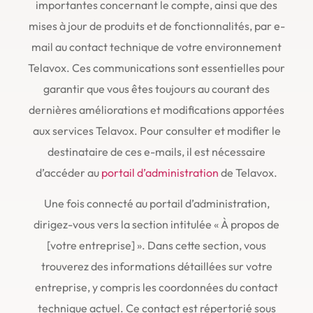
importantes concernant le compte, ainsi que des
mises à jour de produits et de fonctionnalités, par e-
mail au contact technique de votre environnement
Telavox. Ces communications sont essentielles pour
garantir que vous êtes toujours au courant des
dernières améliorations et modifications apportées
aux services Telavox. Pour consulter et modifier le
destinataire de ces e-mails, il est nécessaire
d’accéder au
portail d’administration
de Telavox.
Une fois connecté au portail d’administration,
dirigez-vous vers la section intitulée « À propos de
[votre entreprise] ». Dans cette section, vous
trouverez des informations détaillées sur votre
entreprise, y compris les coordonnées du contact
technique actuel. Ce contact est répertorié sous