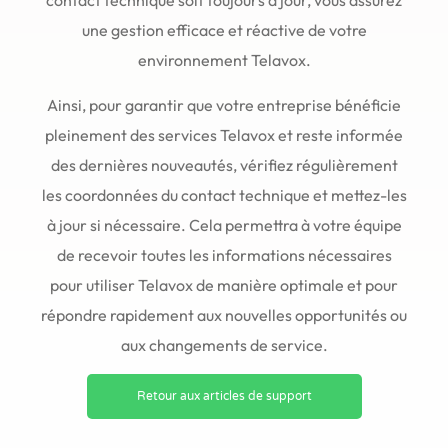
contact technique soit toujours à jour, vous assurez
une gestion efficace et réactive de votre
environnement Telavox.
Ainsi, pour garantir que votre entreprise bénéficie
pleinement des services Telavox et reste informée
des dernières nouveautés, vérifiez régulièrement
les coordonnées du contact technique et mettez-les
à jour si nécessaire. Cela permettra à votre équipe
de recevoir toutes les informations nécessaires
pour utiliser Telavox de manière optimale et pour
répondre rapidement aux nouvelles opportunités ou
aux changements de service.
Retour aux articles de support