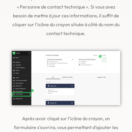
« Personne de contact technique ». Si vous avez
besoin de mettre à jour ces informations, il suffit de
cliquer sur l’icône du crayon située à côté du nom du
contact technique.
Après avoir cliqué sur l’icône du crayon, un
formulaire s’ouvrira, vous permettant d’ajouter les