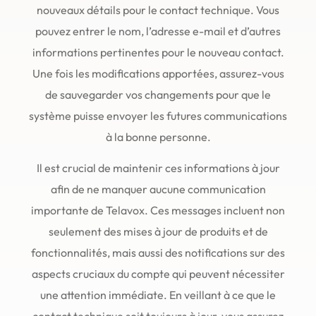
nouveaux détails pour le contact technique. Vous
pouvez entrer le nom, l’adresse e-mail et d’autres
informations pertinentes pour le nouveau contact.
Une fois les modifications apportées, assurez-vous
de sauvegarder vos changements pour que le
système puisse envoyer les futures communications
à la bonne personne.
Il est crucial de maintenir ces informations à jour
afin de ne manquer aucune communication
importante de Telavox. Ces messages incluent non
seulement des mises à jour de produits et de
fonctionnalités, mais aussi des notifications sur des
aspects cruciaux du compte qui peuvent nécessiter
une attention immédiate. En veillant à ce que le